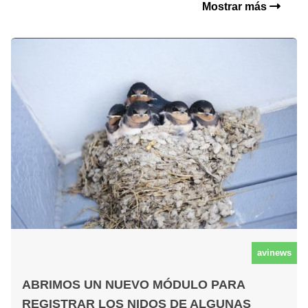
Mostrar más
avinews
ABRIMOS UN NUEVO MÓDULO PARA
REGISTRAR LOS NIDOS DE ALGUNAS