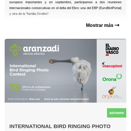
europeos importantes y en septiembre, participamos a dos reuniones
internacionales consecutivas en el delta del Ebro: una del EBP (EuroBirdPortal)
y otra de la "familia Ornitho".
Mostrar más
avinews
INTERNATIONAL BIRD RINGING PHOTO