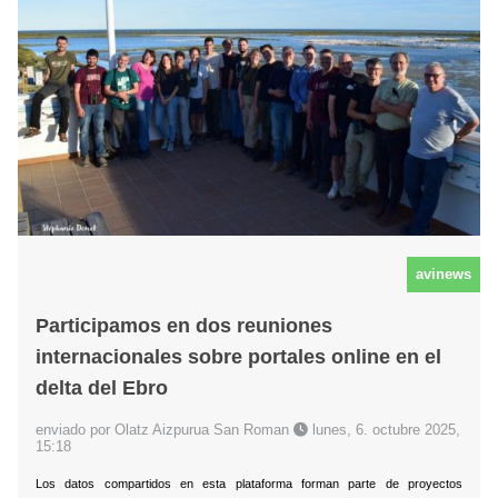
avinews
Participamos en dos reuniones
internacionales sobre portales online en el
delta del Ebro
enviado por Olatz Aizpurua San Roman
lunes, 6. octubre 2025,
15:18
Los datos compartidos en esta plataforma forman parte de proyectos