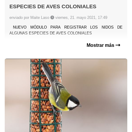
ESPECIES DE AVES COLONIALES
enviado por Maite Laso
viernes, 21. mayo 2021, 17:49
NUEVO MÓDULO PARA REGISTRAR LOS NIDOS DE
ALGUNAS ESPECIES DE AVES COLONIALES
Mostrar más