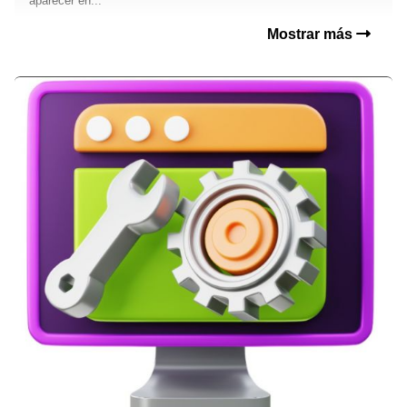
aparecer en...
Mostrar más