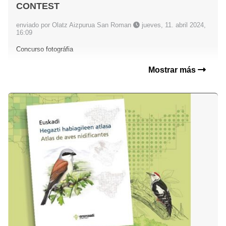
CONTEST
enviado por Olatz Aizpurua San Roman
jueves, 11. abril 2024,
16:09
Concurso fotográfia
Mostrar más