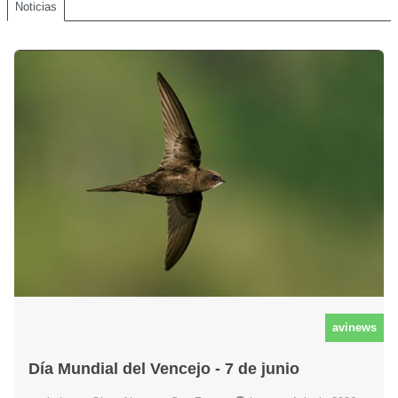
Noticias
avinews
Día Mundial del Vencejo - 7 de junio