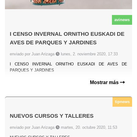
avinews
I CENSO INVERNAL ORNITHO EUSKADI DE
AVES DE PARQUES Y JARDINES
enviado por Juan Arizaga
lunes, 2. noviembre 2020, 17:33
I CENSO INVERNAL ORNITHO EUSKADI DE AVES DE
PARQUES Y JARDINES
Mostrar más
tipnews
NUEVOS CURSOS Y TALLERES
enviado por Juan Arizaga
martes, 20. octubre 2020, 11:53