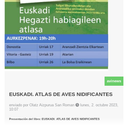
avinews
EUSKADI. ATLAS DE AVES NIDIFICANTES
enviado por Olatz Aizpurua San Roman
lunes, 2. octubre 2023,
10:07
Presentación del libro: EUSKADI. ATLAS DE AVES NIDIFICANTES