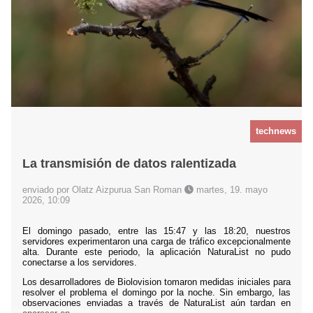
technews
La transmisión de datos ralentizada
enviado por Olatz Aizpurua San Roman
martes, 19. mayo
2026, 10:09
El domingo pasado, entre las 15:47 y las 18:20, nuestros
servidores experimentaron una carga de tráfico excepcionalmente
alta. Durante este periodo, la aplicación NaturaList no pudo
conectarse a los servidores.
Los desarrolladores de Biolovision tomaron medidas iniciales para
resolver el problema el domingo por la noche. Sin embargo, las
observaciones enviadas a través de NaturaList aún tardan en