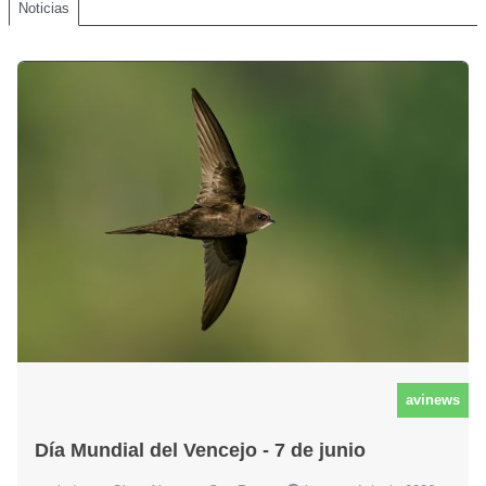
Noticias
avinews
Día Mundial del Vencejo - 7 de junio