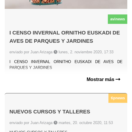
avinews
I CENSO INVERNAL ORNITHO EUSKADI DE
AVES DE PARQUES Y JARDINES
enviado por Juan Arizaga
lunes, 2. noviembre 2020, 17:33
I CENSO INVERNAL ORNITHO EUSKADI DE AVES DE
PARQUES Y JARDINES
Mostrar más
tipnews
NUEVOS CURSOS Y TALLERES
enviado por Juan Arizaga
martes, 20. octubre 2020, 11:53