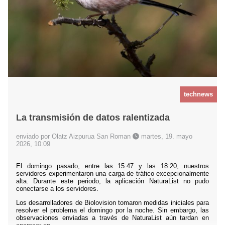
technews
La transmisión de datos ralentizada
enviado por Olatz Aizpurua San Roman
martes, 19. mayo
2026, 10:09
El domingo pasado, entre las 15:47 y las 18:20, nuestros
servidores experimentaron una carga de tráfico excepcionalmente
alta. Durante este periodo, la aplicación NaturaList no pudo
conectarse a los servidores.
Los desarrolladores de Biolovision tomaron medidas iniciales para
resolver el problema el domingo por la noche. Sin embargo, las
observaciones enviadas a través de NaturaList aún tardan en