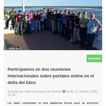
avinews
Participamos en dos reuniones
internacionales sobre portales online en el
delta del Ebro
enviado por Olatz Aizpurua San Roman
lunes, 6. octubre 2025,
15:18
Los datos compartidos en esta plataforma forman parte de proyectos