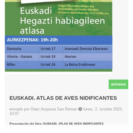
avinews
EUSKADI. ATLAS DE AVES NIDIFICANTES
enviado por Olatz Aizpurua San Roman
lunes, 2. octubre 2023,
10:07
Presentación del libro: EUSKADI. ATLAS DE AVES NIDIFICANTES