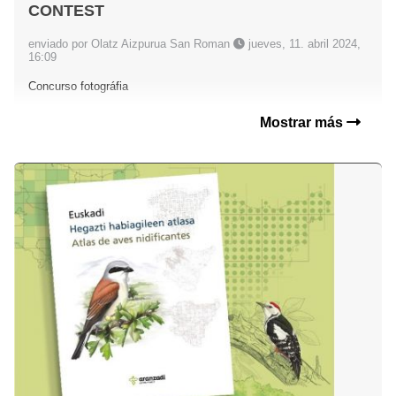
CONTEST
enviado por Olatz Aizpurua San Roman
jueves, 11. abril 2024,
16:09
Concurso fotográfia
Mostrar más