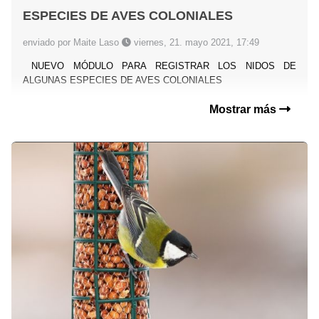
ESPECIES DE AVES COLONIALES
enviado por Maite Laso
viernes, 21. mayo 2021, 17:49
NUEVO MÓDULO PARA REGISTRAR LOS NIDOS DE
ALGUNAS ESPECIES DE AVES COLONIALES
Mostrar más