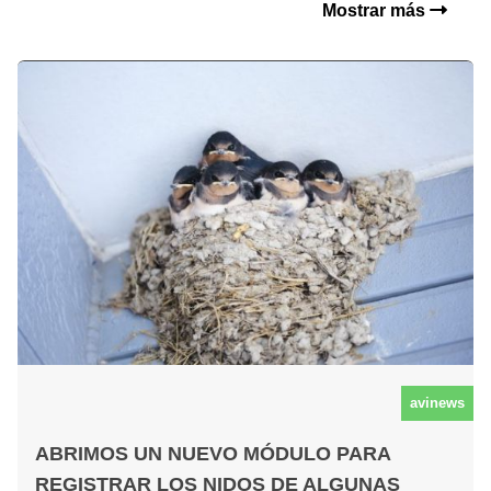
Mostrar más
avinews
ABRIMOS UN NUEVO MÓDULO PARA
REGISTRAR LOS NIDOS DE ALGUNAS