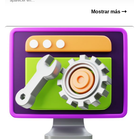
aparecer en...
Mostrar más