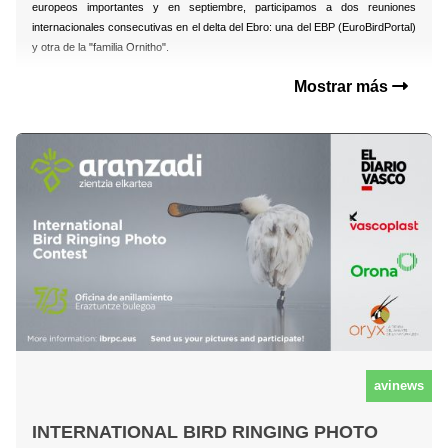
europeos importantes y en septiembre, participamos a dos reuniones
internacionales consecutivas en el delta del Ebro: una del EBP (EuroBirdPortal)
y otra de la "familia Ornitho".
Mostrar más
avinews
INTERNATIONAL BIRD RINGING PHOTO