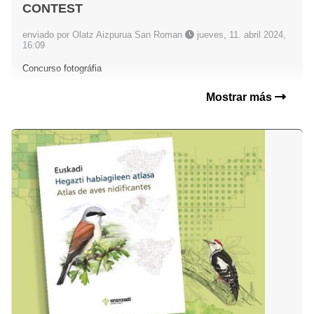
CONTEST
enviado por Olatz Aizpurua San Roman
jueves, 11. abril 2024,
16:09
Concurso fotográfia
Mostrar más