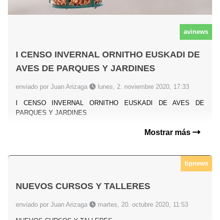
avinews
I CENSO INVERNAL ORNITHO EUSKADI DE
AVES DE PARQUES Y JARDINES
enviado por Juan Arizaga
lunes, 2. noviembre 2020, 17:33
I CENSO INVERNAL ORNITHO EUSKADI DE AVES DE
PARQUES Y JARDINES
Mostrar más
tipnews
NUEVOS CURSOS Y TALLERES
enviado por Juan Arizaga
martes, 20. octubre 2020, 11:53