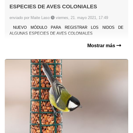
ESPECIES DE AVES COLONIALES
enviado por Maite Laso
viernes, 21. mayo 2021, 17:49
NUEVO MÓDULO PARA REGISTRAR LOS NIDOS DE
ALGUNAS ESPECIES DE AVES COLONIALES
Mostrar más