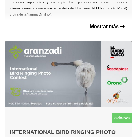
europeos importantes y en septiembre, participamos a dos reuniones
internacionales consecutivas en el delta del Ebro: una del EBP (EuroBirdPortal)
y otra de la "familia Ornitho".
Mostrar más
avinews
INTERNATIONAL BIRD RINGING PHOTO