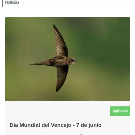
Noticias
avinews
Día Mundial del Vencejo - 7 de junio