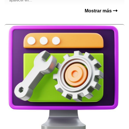
aparecer en...
Mostrar más