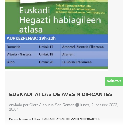
avinews
EUSKADI. ATLAS DE AVES NIDIFICANTES
enviado por Olatz Aizpurua San Roman
lunes, 2. octubre 2023,
10:07
Presentación del libro: EUSKADI. ATLAS DE AVES NIDIFICANTES