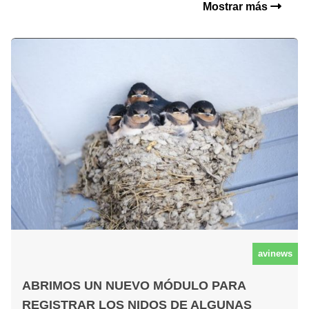
Mostrar más
avinews
ABRIMOS UN NUEVO MÓDULO PARA
REGISTRAR LOS NIDOS DE ALGUNAS