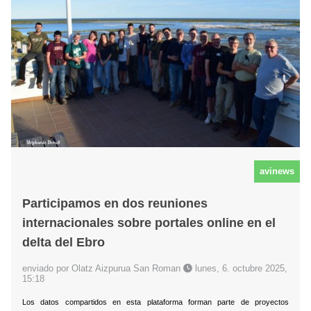
avinews
Participamos en dos reuniones
internacionales sobre portales online en el
delta del Ebro
enviado por Olatz Aizpurua San Roman
lunes, 6. octubre 2025,
15:18
Los datos compartidos en esta plataforma forman parte de proyectos