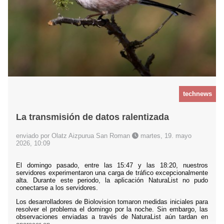
technews
La transmisión de datos ralentizada
enviado por Olatz Aizpurua San Roman
martes, 19. mayo
2026, 10:09
El domingo pasado, entre las 15:47 y las 18:20, nuestros
servidores experimentaron una carga de tráfico excepcionalmente
alta. Durante este periodo, la aplicación NaturaList no pudo
conectarse a los servidores.
Los desarrolladores de Biolovision tomaron medidas iniciales para
resolver el problema el domingo por la noche. Sin embargo, las
observaciones enviadas a través de NaturaList aún tardan en