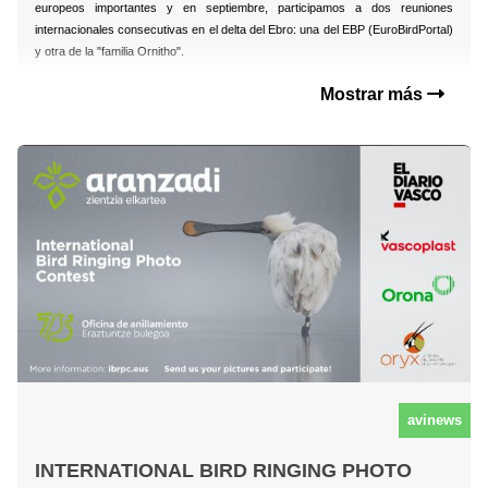
europeos importantes y en septiembre, participamos a dos reuniones
internacionales consecutivas en el delta del Ebro: una del EBP (EuroBirdPortal)
y otra de la "familia Ornitho".
Mostrar más
avinews
INTERNATIONAL BIRD RINGING PHOTO