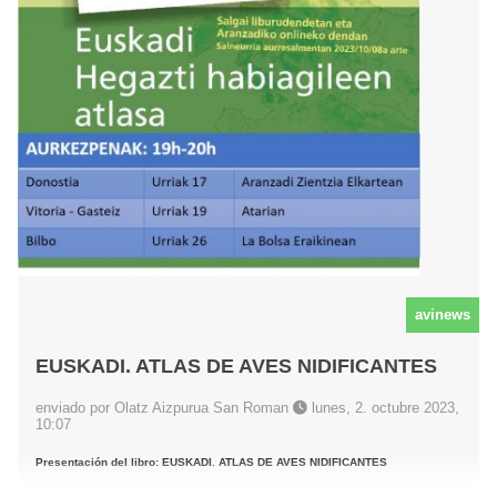
avinews
EUSKADI. ATLAS DE AVES NIDIFICANTES
enviado por Olatz Aizpurua San Roman
lunes, 2. octubre 2023,
10:07
Presentación del libro: EUSKADI. ATLAS DE AVES NIDIFICANTES