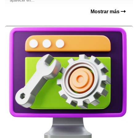
aparecer en...
Mostrar más