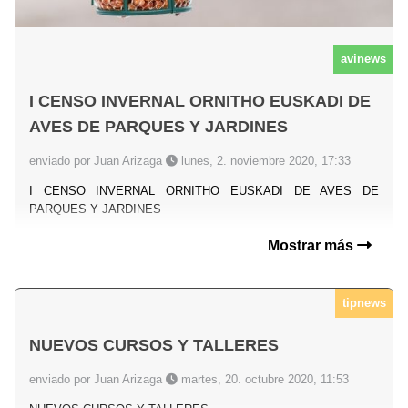
avinews
I CENSO INVERNAL ORNITHO EUSKADI DE
AVES DE PARQUES Y JARDINES
enviado por Juan Arizaga
lunes, 2. noviembre 2020, 17:33
I CENSO INVERNAL ORNITHO EUSKADI DE AVES DE
PARQUES Y JARDINES
Mostrar más
tipnews
NUEVOS CURSOS Y TALLERES
enviado por Juan Arizaga
martes, 20. octubre 2020, 11:53