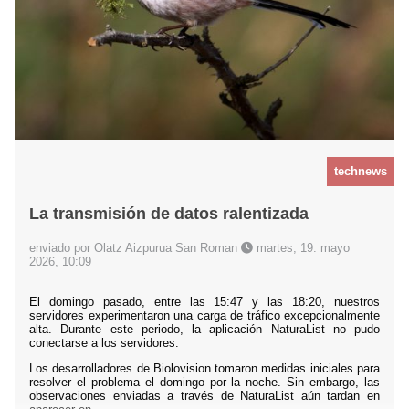
technews
La transmisión de datos ralentizada
enviado por Olatz Aizpurua San Roman
martes, 19. mayo
2026, 10:09
El domingo pasado, entre las 15:47 y las 18:20, nuestros
servidores experimentaron una carga de tráfico excepcionalmente
alta. Durante este periodo, la aplicación NaturaList no pudo
conectarse a los servidores.
Los desarrolladores de Biolovision tomaron medidas iniciales para
resolver el problema el domingo por la noche. Sin embargo, las
observaciones enviadas a través de NaturaList aún tardan en