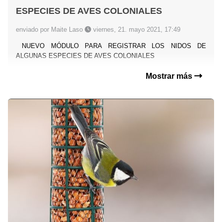
ESPECIES DE AVES COLONIALES
enviado por Maite Laso
viernes, 21. mayo 2021, 17:49
NUEVO MÓDULO PARA REGISTRAR LOS NIDOS DE
ALGUNAS ESPECIES DE AVES COLONIALES
Mostrar más