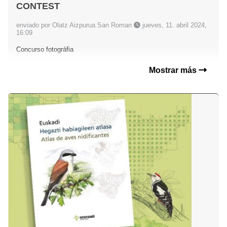
CONTEST
enviado por Olatz Aizpurua San Roman
jueves, 11. abril 2024,
16:09
Concurso fotográfia
Mostrar más