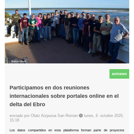
avinews
Participamos en dos reuniones
internacionales sobre portales online en el
delta del Ebro
enviado por Olatz Aizpurua San Roman
lunes, 6. octubre 2025,
15:18
Los datos compartidos en esta plataforma forman parte de proyectos