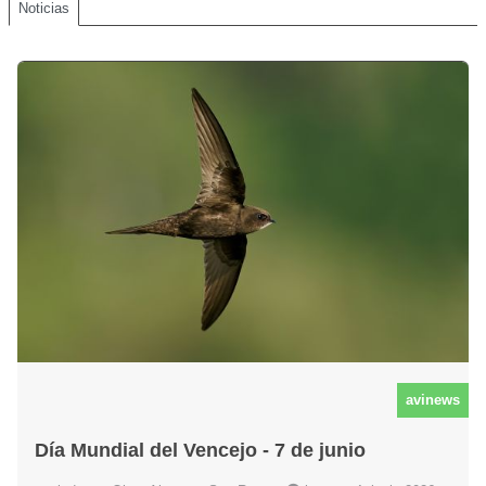
Noticias
avinews
Día Mundial del Vencejo - 7 de junio