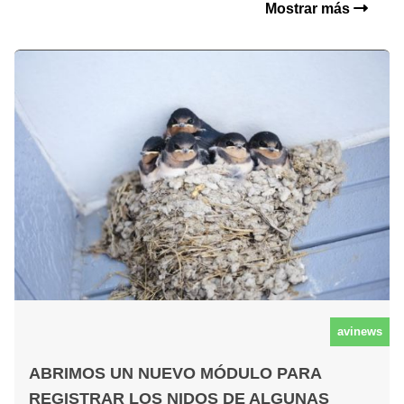
Mostrar más
avinews
ABRIMOS UN NUEVO MÓDULO PARA
REGISTRAR LOS NIDOS DE ALGUNAS