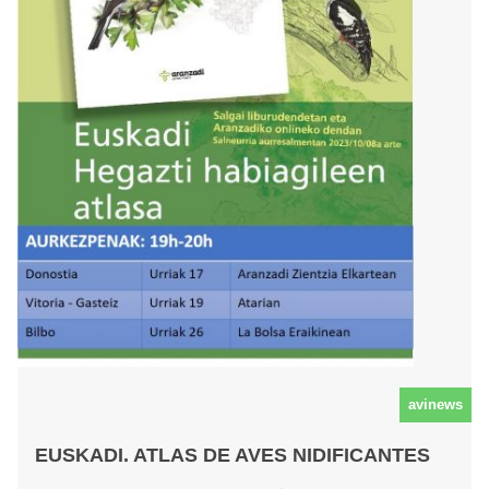
avinews
EUSKADI. ATLAS DE AVES NIDIFICANTES