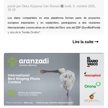
posté par Olatz Aizpurua San Roman
lundi, 6. octobre 2025,
15:18
Los datos compartidos en esta plataforma forman parte de proyectos
europeos importantes y en septiembre, participamos a dos reuniones
internacionales consecutivas en el delta del Ebro: una del EBP (EuroBirdPortal)
y otra de la "familia Ornitho".
Lire la suite