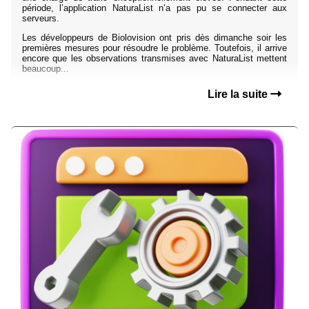
période, l’application NaturaList n’a pas pu se connecter aux
serveurs.
Les développeurs de Biolovision ont pris dès dimanche soir les
premières mesures pour résoudre le problème. Toutefois, il arrive
encore que les observations transmises avec NaturaList mettent
beaucoup...
Lire la suite