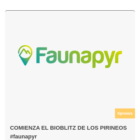
tipnews
COMIENZA EL BIOBLITZ DE LOS PIRINEOS
#faunapyr