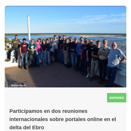
avinews
Participamos en dos reuniones
internacionales sobre portales online en el
delta del Ebro