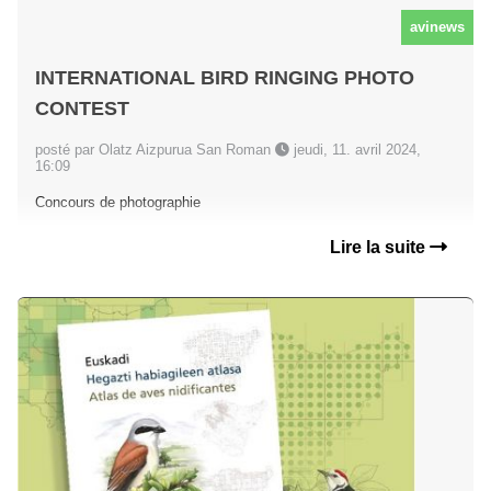
avinews
INTERNATIONAL BIRD RINGING PHOTO
CONTEST
posté par Olatz Aizpurua San Roman
jeudi, 11. avril 2024,
16:09
Concours de photographie
Lire la suite