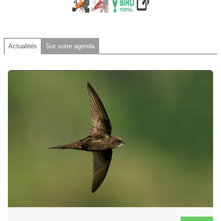
Actualités
Sur votre agenda