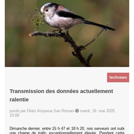
technews
Transmission des données actuellement
ralentie
posté par Olatz Aizpurua San Roman
mardi, 19. mai 2026,
10:09
Dimanche dernier, entre 15 h 47 et 18 h 20, nos serveurs ont subi
une charge de trafic exceptionnellement élevée. Pendant cette