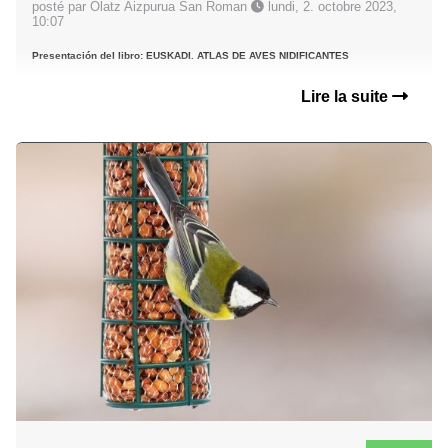
posté par Olatz Aizpurua San Roman
lundi, 2. octobre 2023,
10:07
Presentación del libro: EUSKADI. ATLAS DE AVES NIDIFICANTES
Lire la suite