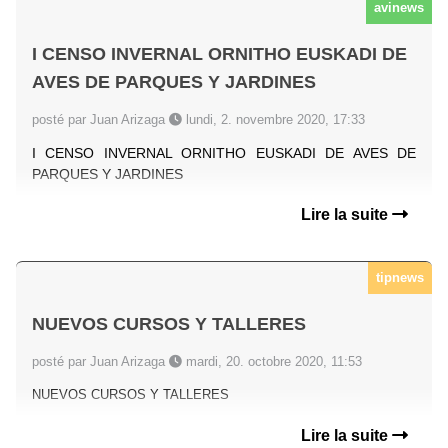
avinews
I CENSO INVERNAL ORNITHO EUSKADI DE
AVES DE PARQUES Y JARDINES
posté par Juan Arizaga
lundi, 2. novembre 2020, 17:33
I CENSO INVERNAL ORNITHO EUSKADI DE AVES DE
PARQUES Y JARDINES
Lire la suite
tipnews
NUEVOS CURSOS Y TALLERES
posté par Juan Arizaga
mardi, 20. octobre 2020, 11:53
NUEVOS CURSOS Y TALLERES
Lire la suite