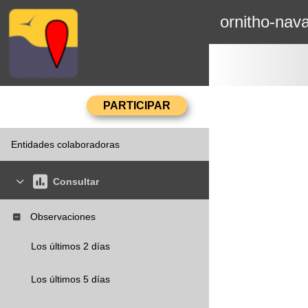
ornitho-nava
Entidades colaboradoras
Consultar
Observaciones
Los últimos 2 días
Los últimos 5 días