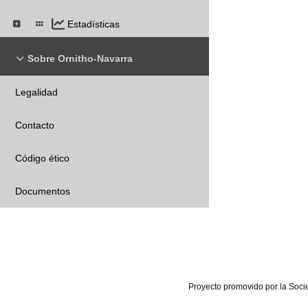
Estadísticas
Sobre Ornitho-Navarra
Legalidad
Contacto
Código ético
Documentos
Proyecto promovido por la Soci