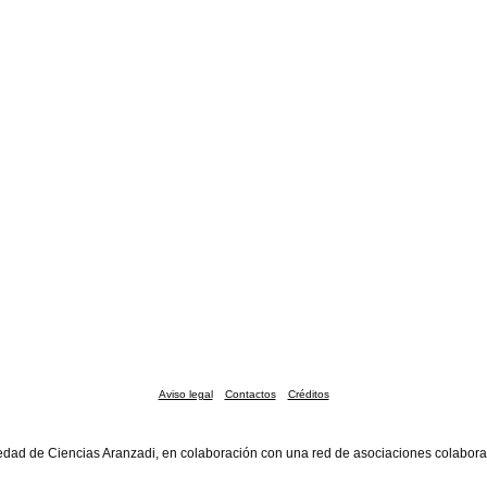
Aviso legal
Contactos
Créditos
edad de Ciencias Aranzadi, en colaboración con una red de asociaciones colabora