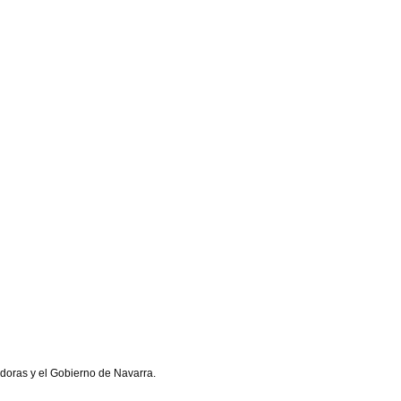
doras y el Gobierno de Navarra.