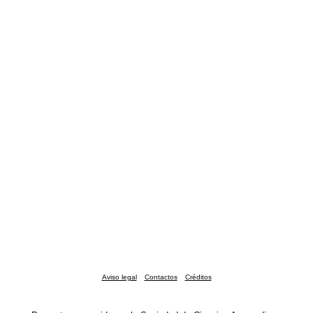
Aviso legal
Contactos
Créditos