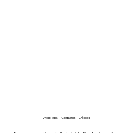
Aviso legal
Contactos
Créditos